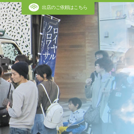
出店のご依頼はこちら