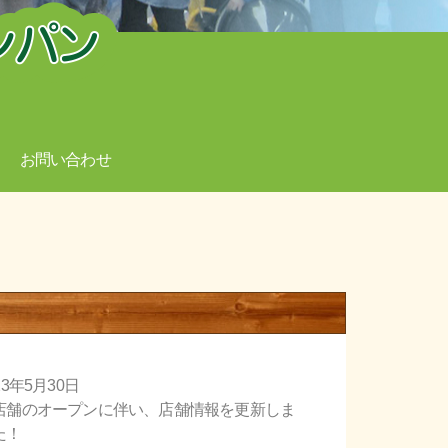
お問い合わせ
23年5月30日
店舗のオープンに伴い、店舗情報を更新しま
た！