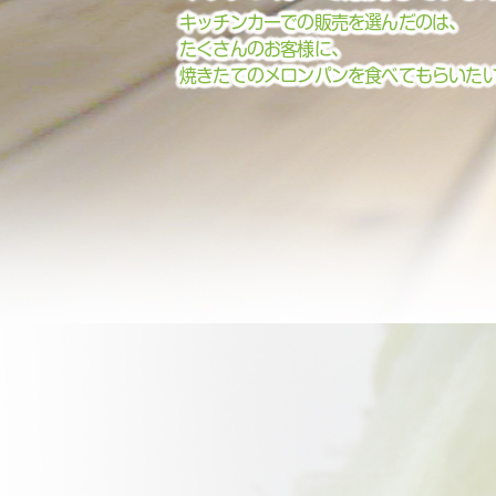
キッチンカーでの販売を選んだのは、
たくさんのお客様に、
焼きたてのメロンパンを食べてもらいた