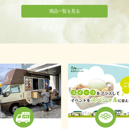
商品一覧を見る