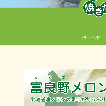
ブランド紹介