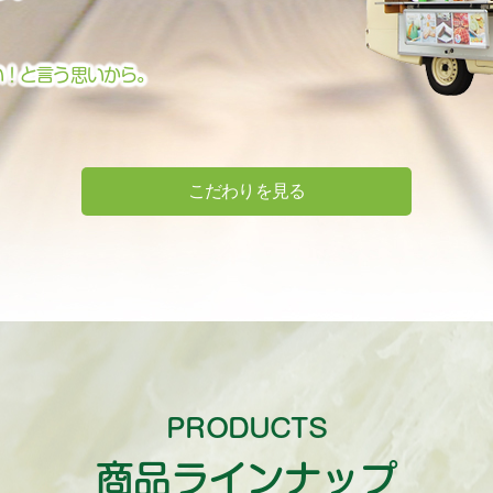
い！と言う思いから。
こだわりを見る
PRODUCTS
商品ラインナップ